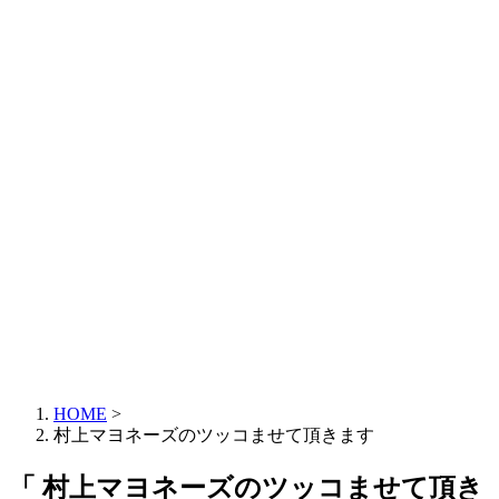
HOME
>
村上マヨネーズのツッコませて頂きます
「 村上マヨネーズのツッコませて頂き