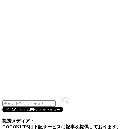
提携メディア：
COCONUTSは下記サービスに記事を提供しております。