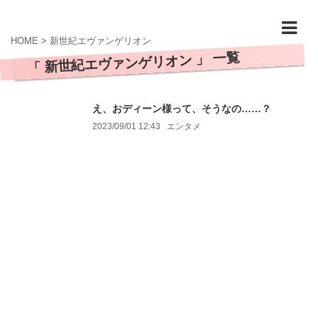
HOME
>
新世紀エヴァンゲリオン
「 新世紀エヴァンゲリオン 」 一覧
え、おディーン様って、そうなの……？
2023/09/01 12:43
エンタメ