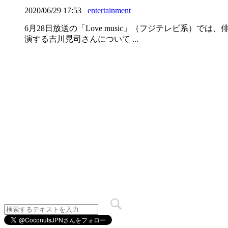
2020/06/29 17:53
entertainment
6月28日放送の「Love music」（フジテレビ系
演する吉川晃司さんについて ...