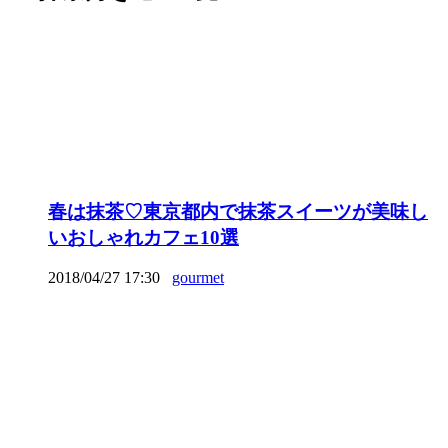
春は抹茶♡東京都内で抹茶スイーツが美味し
いおしゃれカフェ10選
2018/04/27 17:30
gourmet