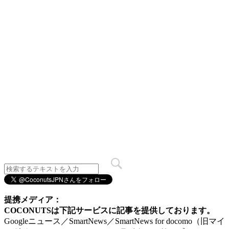
提携メディア：
COCONUTSは下記サービスに記事を提供しております。
Googleニュース／SmartNews／SmartNews for docomo（旧マイ