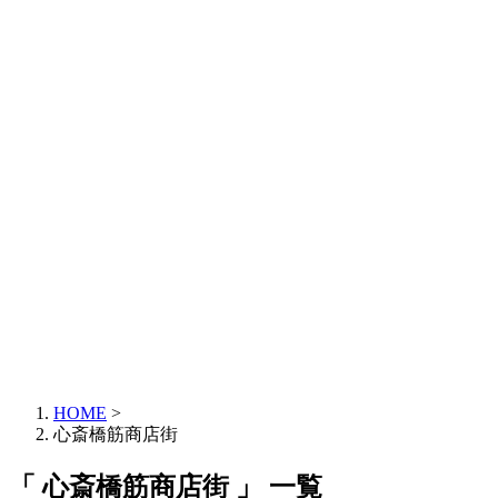
HOME
>
心斎橋筋商店街
「 心斎橋筋商店街 」 一覧