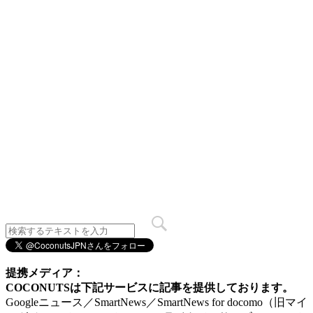
提携メディア：
COCONUTSは下記サービスに記事を提供しております。
Googleニュース／SmartNews／SmartNews for docomo（旧マイ