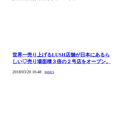
世界一売り上げるLUSH店舗が日本にあるら
しい♡売り場面積３倍の２号店をオープン。
2018/03/20 16:48
topics