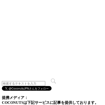
提携メディア：
COCONUTSは下記サービスに記事を提供しております。