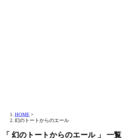
HOME
>
幻のトートからのエール
「 幻のトートからのエール 」 一覧