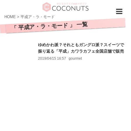
HOME
>
平成ア・ラ・モード
「 平成ア・ラ・モード 」 一覧
ゆめかわ派？それともガングロ派？スイーツで
振り返る「平成」カワラカフェ全国店舗で販売
2019/04/15 16:57
gourmet