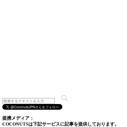
提携メディア：
COCONUTSは下記サービスに記事を提供しております。