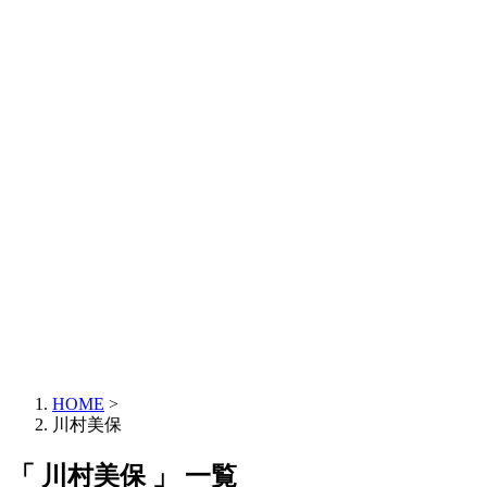
HOME
>
川村美保
「 川村美保 」 一覧