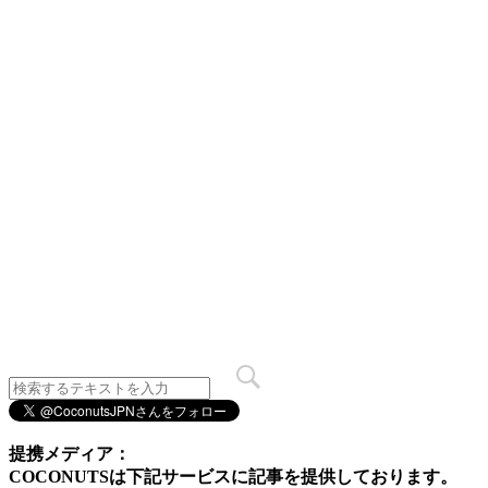
提携メディア：
COCONUTSは下記サービスに記事を提供しております。