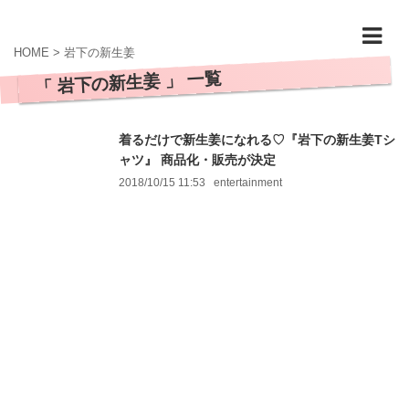
HOME
>
岩下の新生姜
「 岩下の新生姜 」 一覧
着るだけで新生姜になれる♡『岩下の新生姜Tシ
ャツ』 商品化・販売が決定
2018/10/15 11:53
entertainment