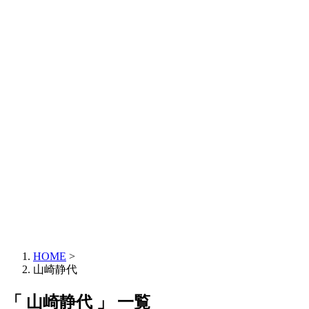
HOME
>
山崎静代
「 山崎静代 」 一覧