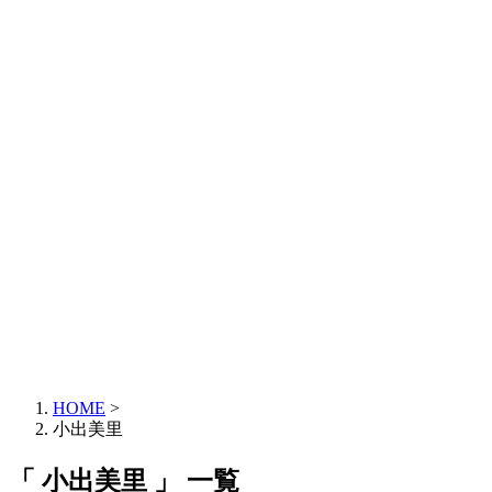
HOME
>
小出美里
「 小出美里 」 一覧