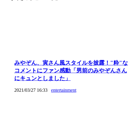
みやぞん、寅さん風スタイルを披露！"粋"な
コメントにファン感動「男前のみやぞんさん
にキュンとしました」
2021/03/27 16:33
entertainment