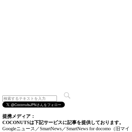
提携メディア：
COCONUTSは下記サービスに記事を提供しております。
Googleニュース／SmartNews／SmartNews for docomo（旧マイ