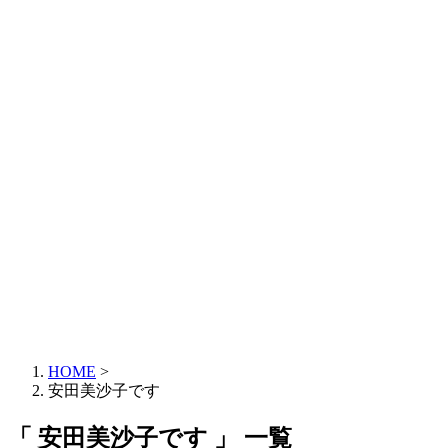
HOME
>
安田美沙子です
「 安田美沙子です 」 一覧