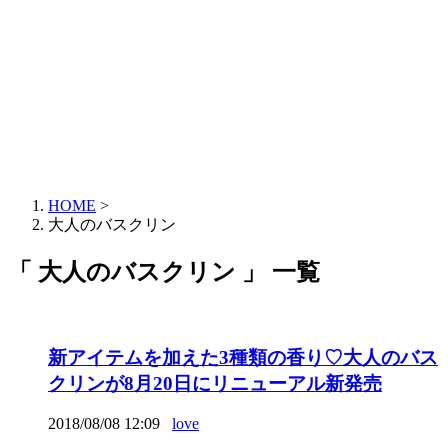
HOME
>
大人のバスクリン
「 大人のバスクリン 」 一覧
新アイテムを加えた3種類の香り♡大人のバス
クリンが8月20日にリニューアル新発売
2018/08/08 12:09
love