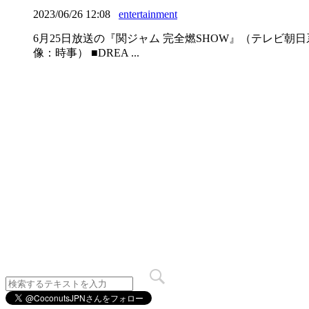
2023/06/26 12:08
entertainment
6月25日放送の『関ジャム 完全燃SHOW』（テレビ朝日
像：時事） ■DREA ...