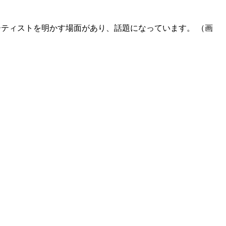
るアーティストを明かす場面があり、話題になっています。 （画