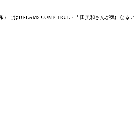
系）ではDREAMS COME TRUE・吉田美和さんが気にな