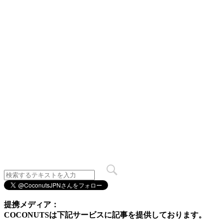
提携メディア：
COCONUTSは下記サービスに記事を提供しております。