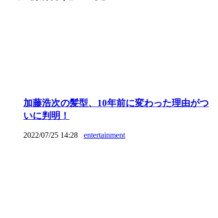
加藤浩次の髪型、10年前に変わった理由がつ
いに判明！
2022/07/25 14:28
entertainment