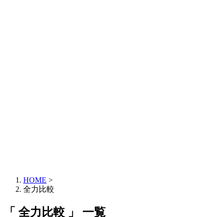
HOME
>
全力比較
「 全力比較 」 一覧