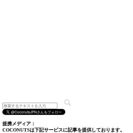
提携メディア：
COCONUTSは下記サービスに記事を提供しております。