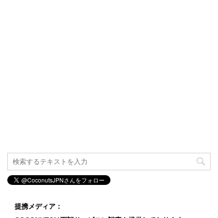
提携メディア：