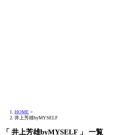
HOME
>
井上芳雄byMYSELF
「 井上芳雄byMYSELF 」 一覧