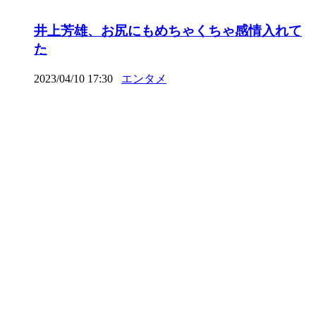
井上芳雄、お尻にもめちゃくちゃ感情入れて
た
2023/04/10 17:30
エンタメ