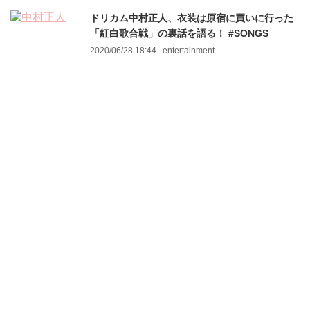
ドリカム中村正人、衣装は原宿に買いに行った
「紅白歌合戦」の裏話を語る！ #SONGS
2020/06/28 18:44
entertainment