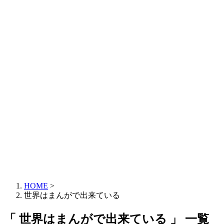
HOME
>
世界はまんがで出来ている
「 世界はまんがで出来ている 」 一覧