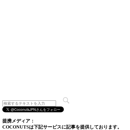
提携メディア：
COCONUTSは下記サービスに記事を提供しております。