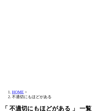
HOME
>
不適切にもほどがある
「 不適切にもほどがある 」 一覧