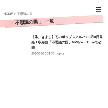
HOME
>
不思議の国
「 不思議の国 」 一覧
【氷川きよし】初のポップスアルバム6月9日発
売！収録曲「不思議の国」MVをYouTubeで公
開
2020/05/26 21:30
topics