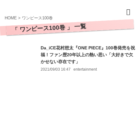
HOME
>
ワンピース100巻
「 ワンピース100巻 」 一覧
Da_iCE花村想太『ONE PIECE』100巻発売を祝
福！ファン歴20年以上の熱い思い「大好きで欠
かせない存在です」
2021/09/03 16:47
entertainment