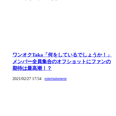
ワンオクTaka「何をしているでしょうか！」
メンバー全員集合のオフショットにファンの
期待は最高潮！？
2021/02/27 17:54
entertainment