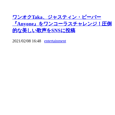
ワンオクTaka、ジャスティン・ビーバー
『Anyone』をワンコーラスチャレンジ！圧倒
的な美しい歌声をSNSに投稿
2021/02/08 16:48
entertainment