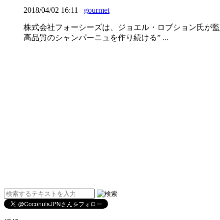
2018/04/02 16:11
gourmet
株式会社フォーシーズは、ジョエル・ロブション氏が監
高品質のシャンパーニュを作り続ける” ...