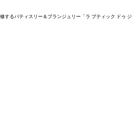
修するパティスリー＆ブランジュリー「ラ ブティック ドゥ 