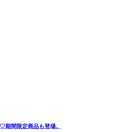
♡期間限定商品も登場。