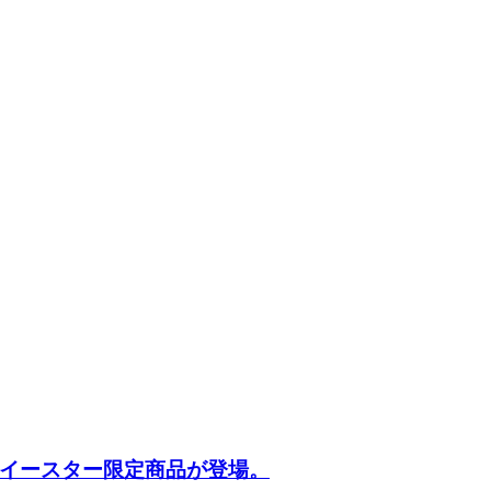
イースター限定商品が登場。