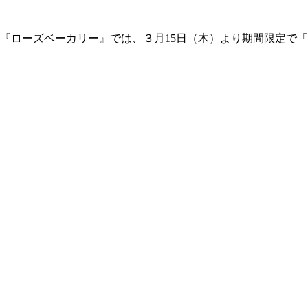
『ローズベーカリー』では、３月15日（木）より期間限定で