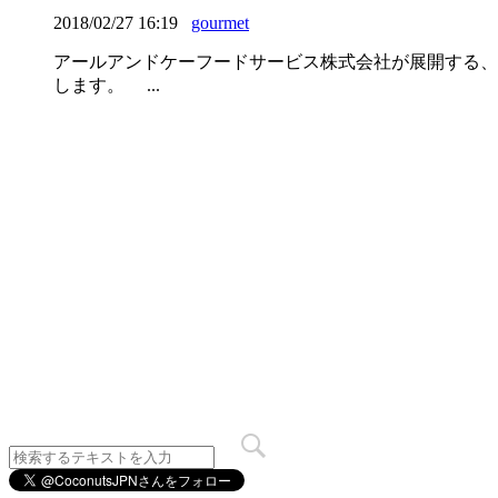
2018/02/27 16:19
gourmet
アールアンドケーフードサービス株式会社が展開する、
します。 ...