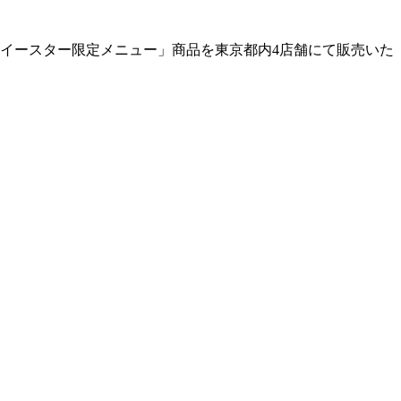
「イースター限定メニュー」商品を東京都内4店舗にて販売いた