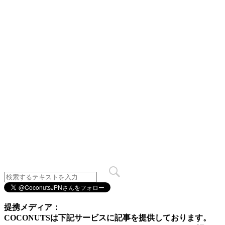
提携メディア：
COCONUTSは下記サービスに記事を提供しております。