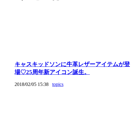
キャスキッドソンに牛革レザーアイテムが登
場♡25周年新アイコン誕生。
2018/02/05 15:38
topics