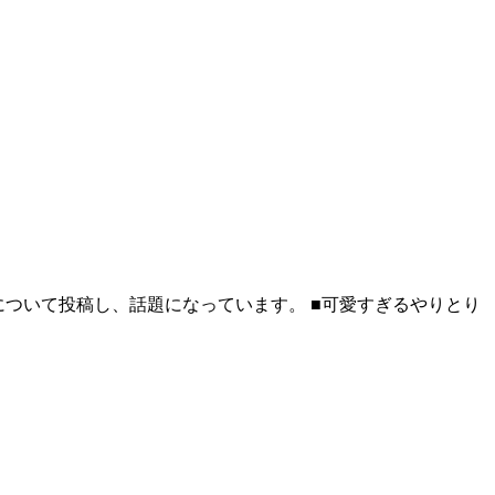
んについて投稿し、話題になっています。 ■可愛すぎるやりとり