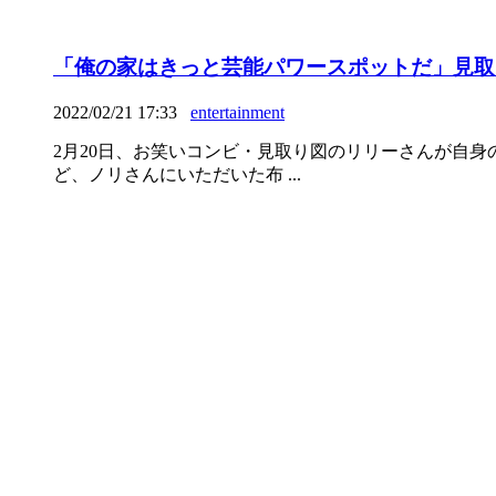
「俺の家はきっと芸能パワースポットだ」見取
2022/02/21 17:33
entertainment
2月20日、お笑いコンビ・見取り図のリリーさんが自身の
ど、ノリさんにいただいた布 ...