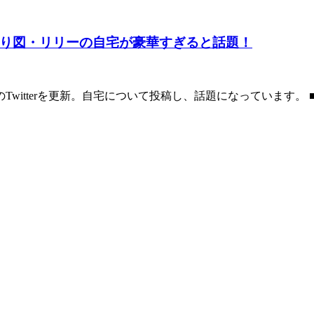
り図・リリーの自宅が豪華すぎると話題！
Twitterを更新。自宅について投稿し、話題になっています。