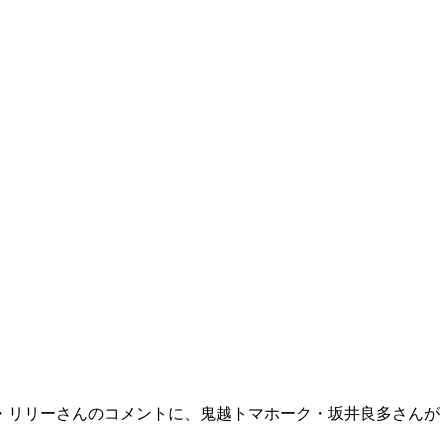
図・リリーさんのコメントに、鬼越トマホーク・坂井良多さんが