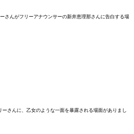
リーさんがフリーアナウンサーの新井恵理那さんに告白する場
リーさんに、乙女のような一面を暴露される場面がありまし