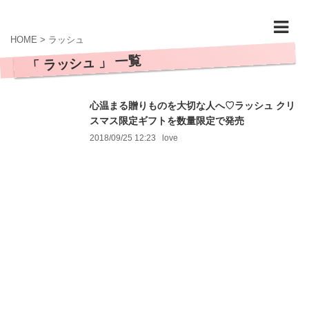
HOME
>
ラッシュ
「 ラッシュ 」 一覧
心温まる贈りものを大切な人へ♡ラッシュ クリ
スマス限定ギフトを数量限定で発売
2018/09/25 12:23
love