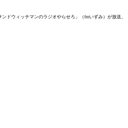
サンドウィッチマンのラジオやらせろ」（fmいずみ）が放送。