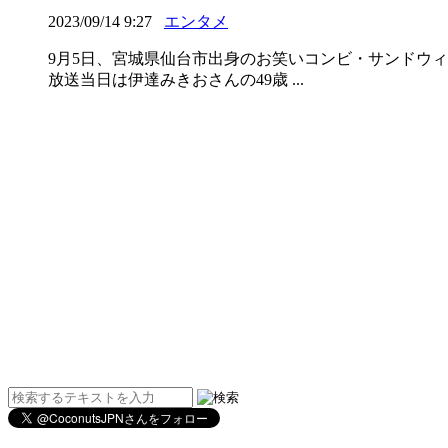
2023/09/14 9:27
エンタメ
9月5日、宮城県仙台市出身のお笑いコンビ・サンドウ
放送当日は伊達みきおさんの49歳 ...