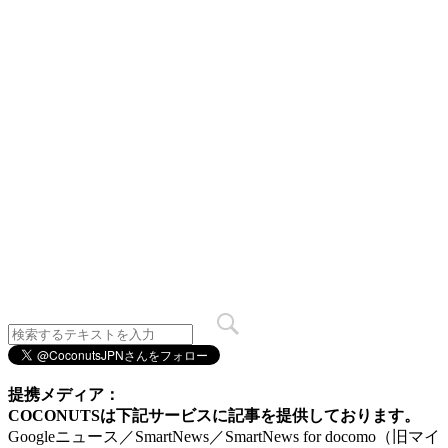
提携メディア：
COCONUTSは下記サービスに記事を提供しております。
Googleニュース／SmartNews／SmartNews for docomo（旧マイ