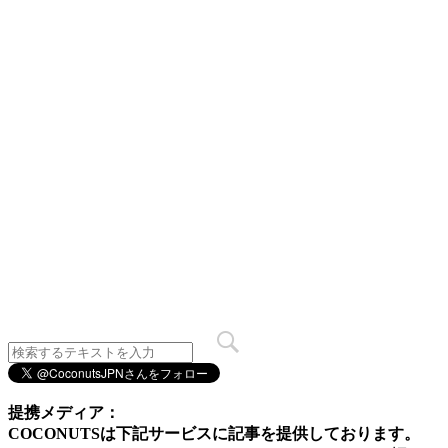
提携メディア：
COCONUTSは下記サービスに記事を提供しております。