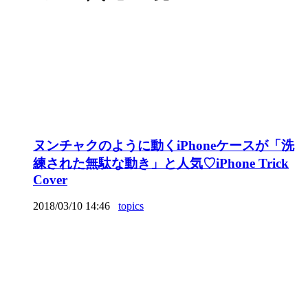
ヌンチャクのように動くiPhoneケースが「洗
練された無駄な動き」と人気♡iPhone Trick
Cover
2018/03/10 14:46
topics