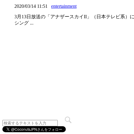
2020/03/14 11:51
entertainment
3月13日放送の「アナザースカイII」（日本テレビ系）にGE
シング ...