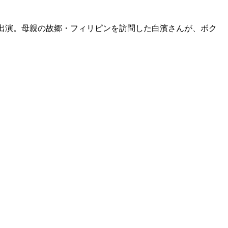
濱亜嵐さんが出演。母親の故郷・フィリピンを訪問した白濱さんが、ボク