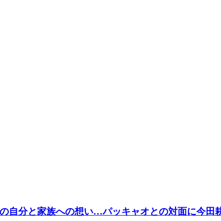
の自分と家族への想い…パッキャオとの対面に今田