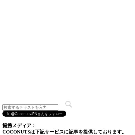
提携メディア：
COCONUTSは下記サービスに記事を提供しております。