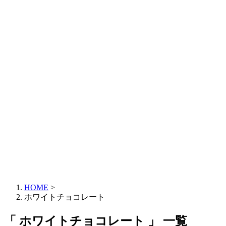
HOME
>
ホワイトチョコレート
「 ホワイトチョコレート 」 一覧