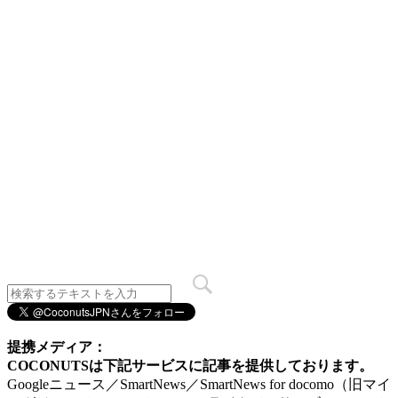
提携メディア：
COCONUTSは下記サービスに記事を提供しております。
Googleニュース／SmartNews／SmartNews for docomo（旧マイ