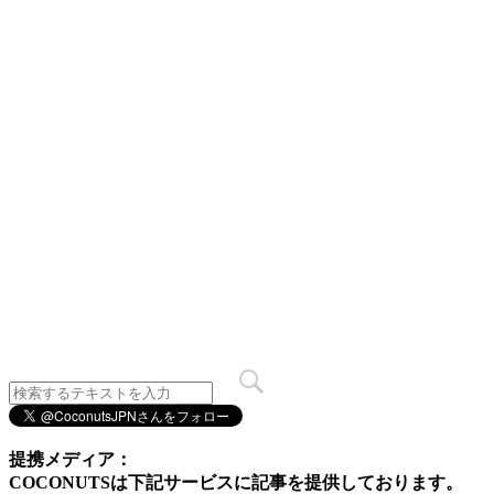
提携メディア：
COCONUTSは下記サービスに記事を提供しております。