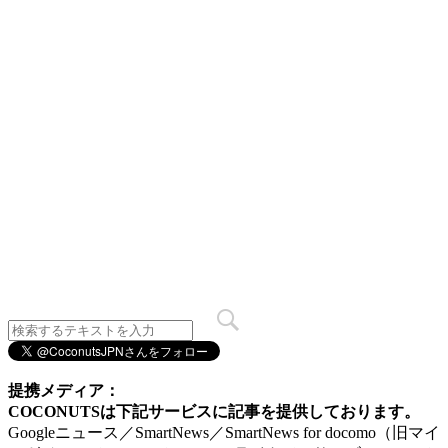
提携メディア：
COCONUTSは下記サービスに記事を提供しております。
Googleニュース／SmartNews／SmartNews for docomo（旧マイ