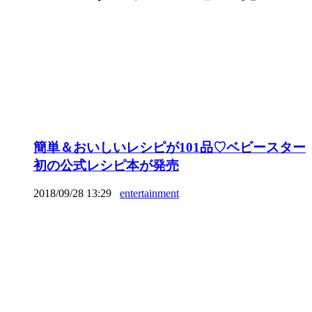
簡単＆おいしいレシピが101品♡ベビースター
初の公式レシピ本が発売
2018/09/28 13:29
entertainment