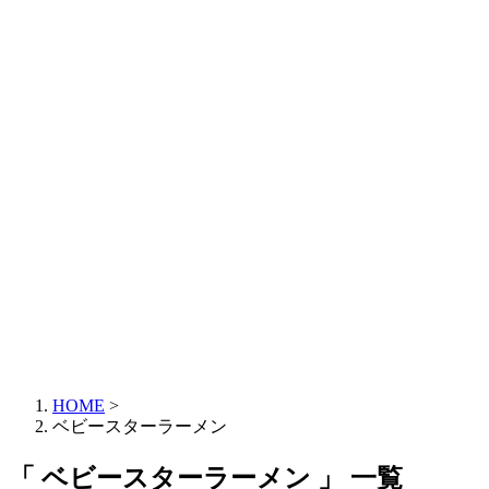
HOME
>
ベビースターラーメン
「 ベビースターラーメン 」 一覧