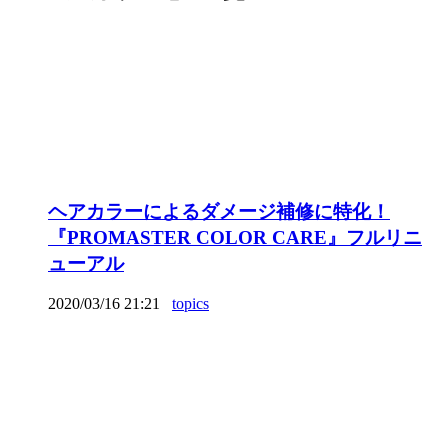
ヘアカラーによるダメージ補修に特化！
『PROMASTER COLOR CARE』フルリニ
ューアル
2020/03/16 21:21
topics