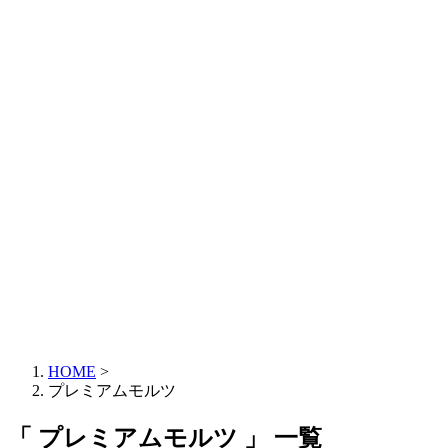
HOME
>
プレミアムモルツ
「 プレミアムモルツ 」 一覧