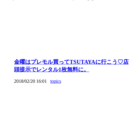
金曜はプレモル買ってTSUTAYAに行こう♡店
頭提示でレンタル1枚無料に。
2018/02/20 16:01
topics