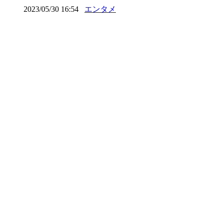
2023/05/30 16:54
エンタメ