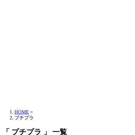
HOME
>
プチプラ
「 プチプラ 」 一覧