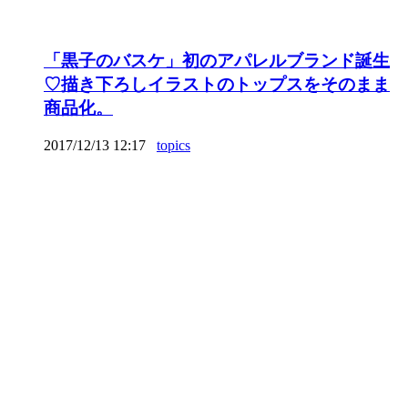
「黒子のバスケ」初のアパレルブランド誕生
♡描き下ろしイラストのトップスをそのまま
商品化。
2017/12/13 12:17
topics