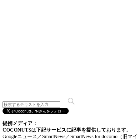
提携メディア：
COCONUTSは下記サービスに記事を提供しております。
Googleニュース／SmartNews／SmartNews for docomo（旧マイ