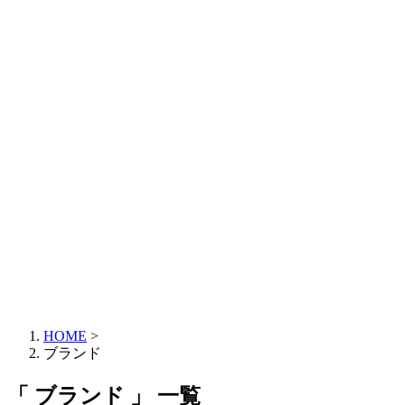
HOME
>
ブランド
「 ブランド 」 一覧