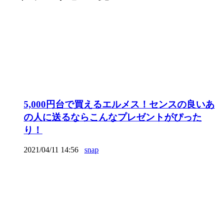
5,000円台で買えるエルメス！センスの良いあ
の人に送るならこんなプレゼントがぴった
り！
2021/04/11 14:56
snap