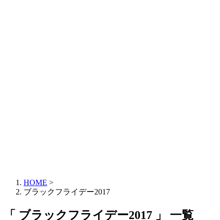
HOME
>
ブラックフライデー2017
「 ブラックフライデー2017 」 一覧