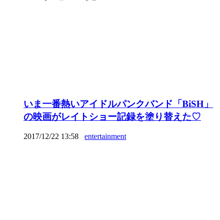
いま一番熱いアイドルパンクバンド「BiSH」
の映画がレイトショー記録を塗り替えた♡
2017/12/22 13:58
entertainment