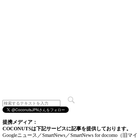
提携メディア：
COCONUTSは下記サービスに記事を提供しております。
Googleニュース／SmartNews／SmartNews for docomo（旧マイ