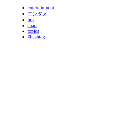
entertainment
エンタメ
hot
snap
topics
#hashtag