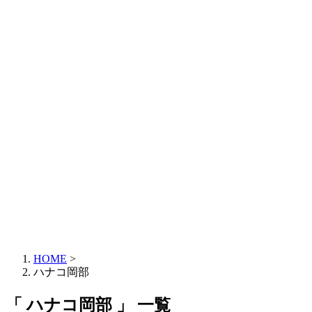
HOME
>
ハナコ岡部
「 ハナコ岡部 」 一覧